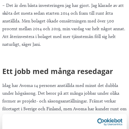
– Det är den bästa investeringen jag har gjort. Jag klarade av att
sköta det mesta sedan starten 2014 och fram till runt åtta
anställda. Men bolaget ökade omsättningen med över 500
procent mellan 2014 och 2019, min vardag var helt något annat.
Att återinvestera i bolaget med mer tjänstemän föll sig helt
naturligt, säger Jani.
Ett jobb med många resedagar
Idag har Avoma 14 personer anställda med minst det dubbla
under högsäsong. Det beror på att många jobbar under olika
former av projekt- och säsongsanställningar. Främst verkar
företaget i Sverige och Finland, men Avoma har kunder runt om
i Europa.