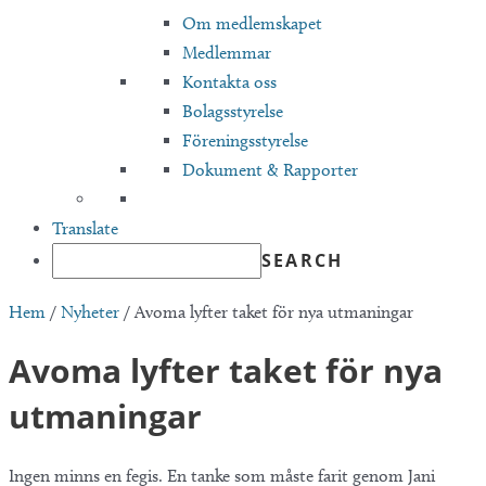
Om medlemskapet
Medlemmar
Kontakta oss
Bolagsstyrelse
Föreningsstyrelse
Dokument & Rapporter
Translate
Hem
/
Nyheter
/
Avoma lyfter taket för nya utmaningar
Avoma lyfter taket för nya
utmaningar
Ingen minns en fegis. En tanke som måste farit genom Jani