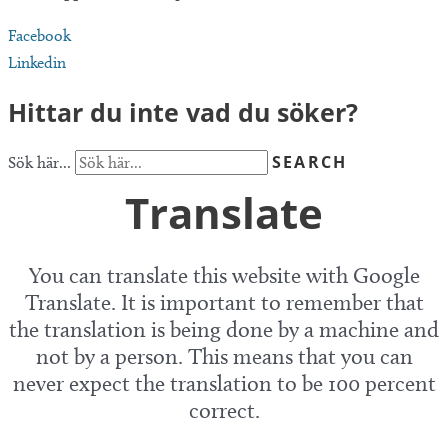
Facebook
Linkedin
Hittar du inte vad du söker?
SEARCH
Sök här...
Translate
You can translate this website with Google
Translate. It is important to remember that
the translation is being done by a machine and
not by a person. This means that you can
never expect the translation to be 100 percent
correct.