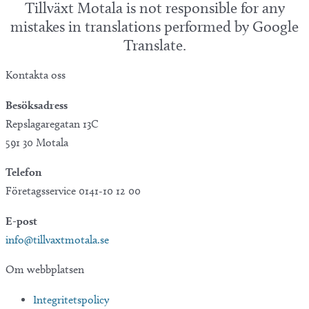
Tillväxt Motala is not responsible for any
mistakes in translations performed by Google
Translate.
Kontakta oss
Besöksadress
Repslagaregatan 13C
591 30 Motala
Telefon
Företagsservice 0141-10 12 00
E-post
info@tillvaxtmotala.se
Om webbplatsen
Integritetspolicy