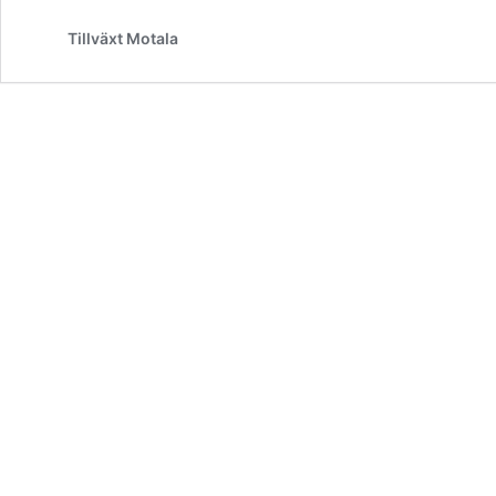
Tillväxt Motala