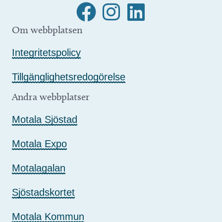
Om webbplatsen
Integritetspolicy
Tillgänglighetsredogörelse
Andra webbplatser
Motala Sjöstad
Motala Expo
Motalagalan
Sjöstadskortet
Motala Kommun