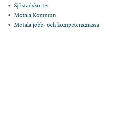
Sjöstadskortet
Motala Kommun
Motala jobb- och kompetensmässa