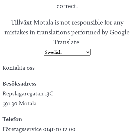
correct.
Tillväxt Motala is not responsible for any
mistakes in translations performed by Google
Translate.
Kontakta oss
Besöksadress
Repslagaregatan 13C
591 30 Motala
Telefon
Företagsservice 0141-10 12 00