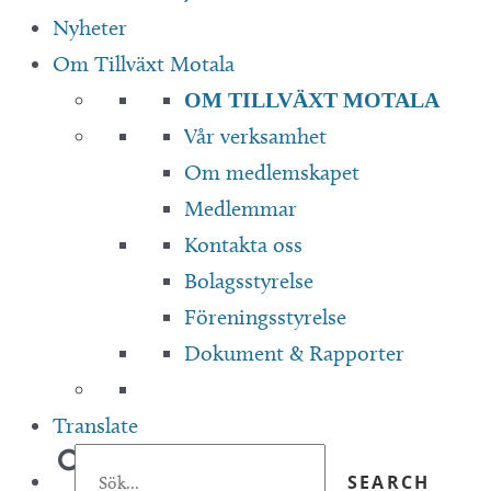
Nyheter
Om Tillväxt Motala
OM TILLVÄXT MOTALA
Vår verksamhet
Om medlemskapet
Medlemmar
Kontakta oss
Bolagsstyrelse
Föreningsstyrelse
Dokument & Rapporter
Translate