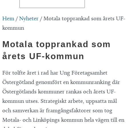
Hem
/
Nyheter
/
Motala topprankad som årets UF-
kommun
Motala topprankad som
årets UF-kommun
För tolfte året i rad har Ung Företagsamhet
Östergötland genomfört en kommunranking där
Östergötlands kommuner rankas och årets UF-
kommun utses. Strategiskt arbete, uppsatta mål
och samverkan är framgångsfaktorer som tog
Motala- och Linköpings kommun hela vägen till en