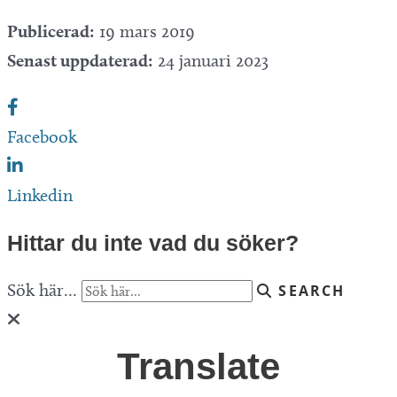
Publicerad:
19 mars 2019
Senast uppdaterad:
24 januari 2023
Facebook
Linkedin
Hittar du inte vad du söker?
Sök här...
SEARCH
Translate