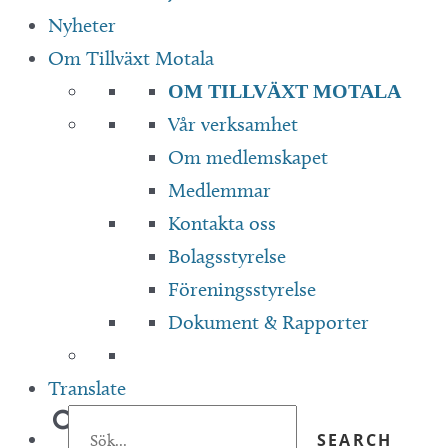
Nyheter
Om Tillväxt Motala
OM TILLVÄXT MOTALA
Vår verksamhet
Om medlemskapet
Medlemmar
Kontakta oss
Bolagsstyrelse
Föreningsstyrelse
Dokument & Rapporter
Translate