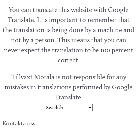
You can translate this website with Google
Translate. It is important to remember that
the translation is being done by a machine and
not by a person. This means that you can
never expect the translation to be 100 percent
correct.
Tillväxt Motala is not responsible for any
mistakes in translations performed by Google
Translate.
Kontakta oss