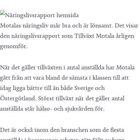
Motalas näringsliv mår bra och är lönsamt. Det visar
den näringslivsrapport som Tillväxt Motala årligen
genomför.
När det gäller tillväxten i antal anställda har Motala
gått från att vara bland de sämsta i klassen till att
idag ligga bättre till än både Sverige och
Östergötland. Störst tillväxt när det gäller antal
anställda står hälso- och sjukvården för.
Det är också inom den branschen som de flesta