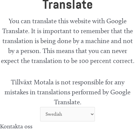
Translate
You can translate this website with Google
Translate. It is important to remember that the
translation is being done by a machine and not
by a person. This means that you can never
expect the translation to be 100 percent correct.
Tillväxt Motala is not responsible for any
mistakes in translations performed by Google
Translate.
Kontakta oss