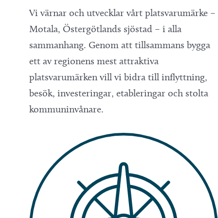
Vi värnar och utvecklar vårt platsvarumärke –
Motala, Östergötlands sjöstad – i alla
sammanhang. Genom att tillsammans bygga
ett av regionens mest attraktiva
platsvarumärken vill vi bidra till inflyttning,
besök, investeringar, etableringar och stolta
kommuninvånare.