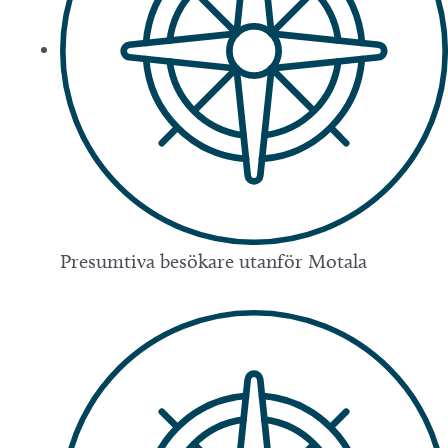
Presumtiva besökare utanför Motala