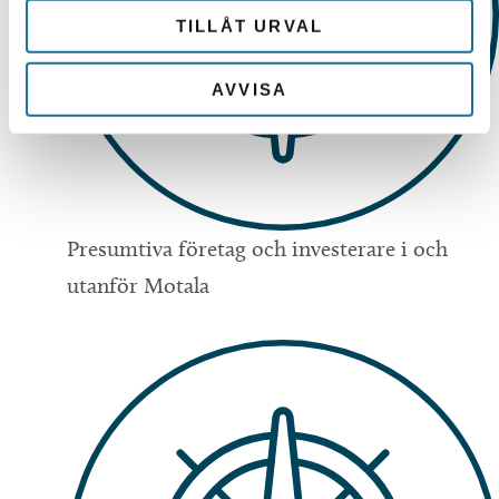
TILLÅT URVAL
AVVISA
Presumtiva företag och investerare i och
utanför Motala