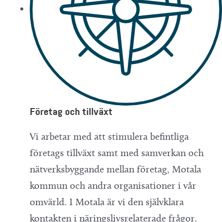
Företag och tillväxt
Vi arbetar med att stimulera befintliga
företags tillväxt samt med samverkan och
nätverksbyggande mellan företag, Motala
kommun och andra organisationer i vår
omvärld. I Motala är vi den självklara
kontakten i näringslivsrelaterade frågor.