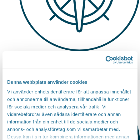
Medlemmar i den ekonimiska föreningen
Tillväxt Motala
Denna webbplats använder cookies
Vi använder enhetsidentifierare för att anpassa innehållet
och annonserna till användarna, tillhandahålla funktioner
för sociala medier och analysera vår trafik. Vi
vidarebefordrar även sådana identifierare och annan
information från din enhet till de sociala medier och
annons- och analysföretag som vi samarbetar med.
Dessa kan i sin tur kombinera informationen med annan