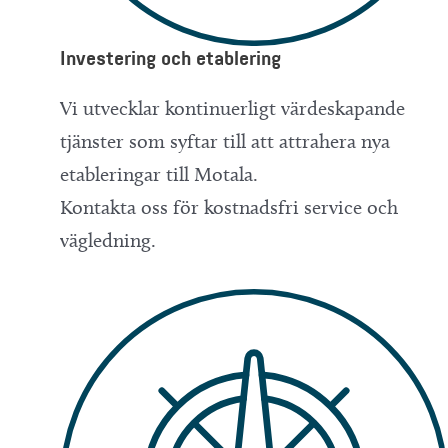
Investering och etablering
Vi utvecklar kontinuerligt värdeskapande
tjänster som syftar till att attrahera nya
etableringar till Motala.
Kontakta oss för kostnadsfri service och
vägledning.