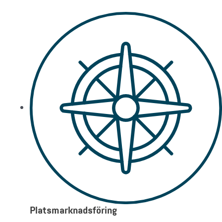
Platsmarknadsföring