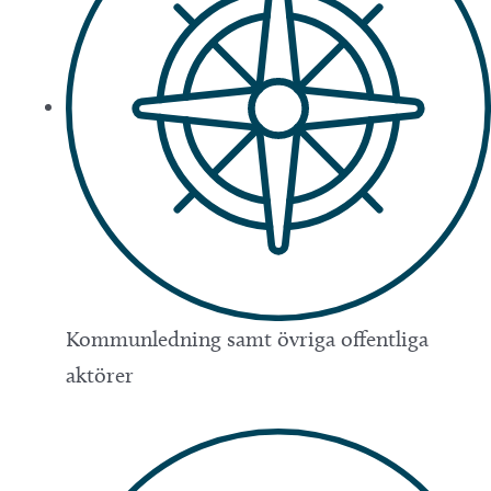
Kommunledning samt övriga offentliga
aktörer