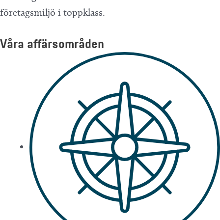
företagsmiljö i toppklass.
Våra affärsområden