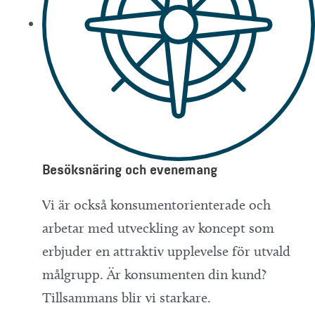
Besöksnäring och evenemang
Vi är också konsumentorienterade och
arbetar med utveckling av koncept som
erbjuder en attraktiv upplevelse för utvald
målgrupp. Är konsumenten din kund?
Tillsammans blir vi starkare.