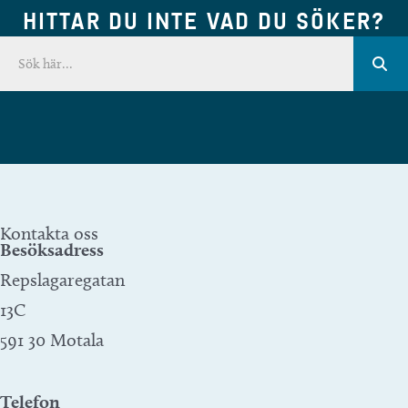
HITTAR DU INTE VAD DU SÖKER?
Kontakta oss
Besöksadress
Repslagaregatan
13C
591 30 Motala
Telefon