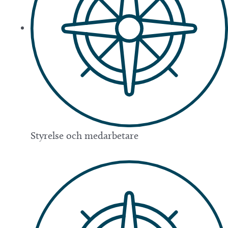
Styrelse och medarbetare