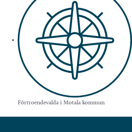
Förtroendevalda i Motala kommun