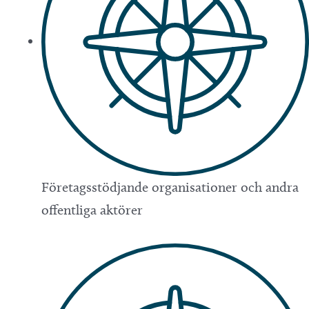
Företagsstödjande organisationer och andra
offentliga aktörer