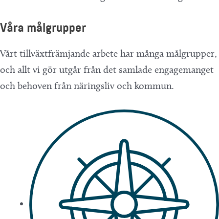
Våra målgrupper
Vårt tillväxtfrämjande arbete har många målgrupper,
och allt vi gör utgår från det samlade engagemanget
och behoven från näringsliv och kommun.