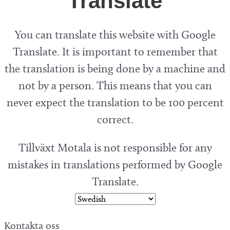
Translate
You can translate this website with Google
Translate. It is important to remember that
the translation is being done by a machine and
not by a person. This means that you can
never expect the translation to be 100 percent
correct.
Tillväxt Motala is not responsible for any
mistakes in translations performed by Google
Translate.
Kontakta oss