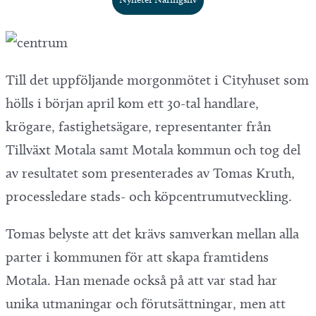
Till det uppföljande morgonmötet i Cityhuset som
hölls i början april kom ett 30-tal handlare,
krögare, fastighetsägare, representanter från
Tillväxt Motala samt Motala kommun och tog del
av resultatet som presenterades av Tomas Kruth,
processledare stads- och köpcentrumutveckling.
Tomas belyste att det krävs samverkan mellan alla
parter i kommunen för att skapa framtidens
Motala. Han menade också på att var stad har
unika utmaningar och förutsättningar, men att