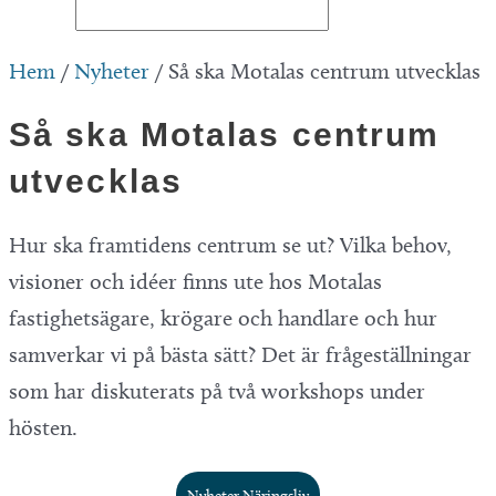
Hem
/
Nyheter
/
Så ska Motalas centrum utvecklas
Så ska Motalas centrum
utvecklas
Hur ska framtidens centrum se ut? Vilka behov,
visioner och idéer finns ute hos Motalas
fastighetsägare, krögare och handlare och hur
samverkar vi på bästa sätt? Det är frågeställningar
som har diskuterats på två workshops under
hösten.
Nyheter Näringsliv