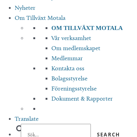
Nyheter
Om Tillväxt Motala
OM TILLVÄXT MOTALA
Vår verksamhet
Om medlemskapet
Medlemmar
Kontakta oss
Bolagsstyrelse
Föreningsstyrelse
Dokument & Rapporter
Translate