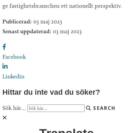
ge fastighetsbranschen ett nationellt perspektiv.
Publicerad:
03 maj 2023
Senast uppdaterad:
03 maj 2023
Facebook
Linkedin
Hittar du inte vad du söker?
Sök här...
SEARCH