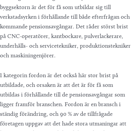
byggsektorn är det för få som utbildar sig till
verkstadsyrken i förhållande till både efterfrågan och
kommande pensionsavgångar. Det råder störst brist
på CNC-operatörer, kantbockare, pulverlackerare,
underhålls- och servicetekniker, produktionstekniker
och maskiningenjörer.
I kategorin fordon är det också här stor brist på
utbildade, och orsaken är att det är för få som
utbildas i förhållande till de pensionsavgångar som
ligger framför branschen. Fordon är en bransch i
ständig förändring, och 90 % av de tillfrågade
företagen uppgav att det hade stora utmaningar att