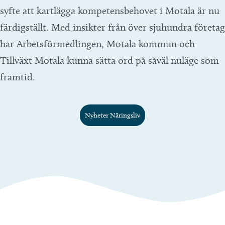
syfte att kartlägga kompetensbehovet i Motala är nu
färdigställt. Med insikter från över sjuhundra företag
har Arbetsförmedlingen, Motala kommun och
Tillväxt Motala kunna sätta ord på såväl nuläge som
framtid.
Nyheter Näringsliv