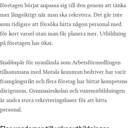
företagen börjat anpassa sig till den genom att tänka
mer långsiktigt när man ska rekrytera. Det går inte
som tidigare att försöka hitta någon personal med
för kort varsel utan man får planera mer. Utbildning
på företagen har ökat.
Snabbspår för nyanlända som Arbetsförmedlingen
tillsammans med Motala kommun bedriver har varit
framgångsrikt och flera företag har hittat kompetens
därigenom. Gymnasieskolan och vuxenutbildningen
är andra stora rekryteringsbaser för att hitta
personal.