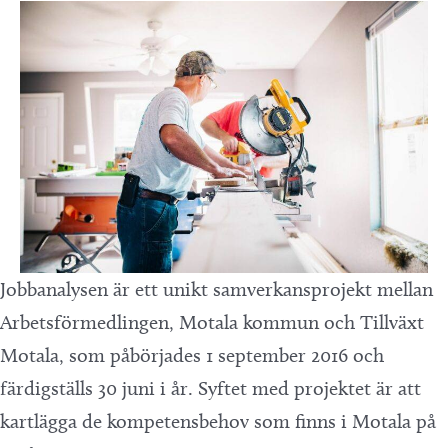
Jobbanalysen är ett unikt samverkansprojekt mellan
Arbetsförmedlingen, Motala kommun och Tillväxt
Motala, som påbörjades 1 september 2016 och
färdigställs 30 juni i år. Syftet med projektet är att
kartlägga de kompetensbehov som finns i Motala på