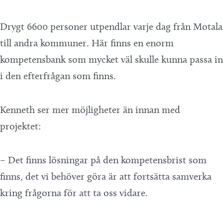
Drygt 6600 personer utpendlar varje dag från Motala
till andra kommuner. Här finns en enorm
kompetensbank som mycket väl skulle kunna passa in
i den efterfrågan som finns.
Kenneth ser mer möjligheter än innan med
projektet:
– Det finns lösningar på den kompetensbrist som
finns, det vi behöver göra är att fortsätta samverka
kring frågorna för att ta oss vidare.