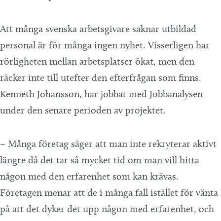
Att många svenska arbetsgivare saknar utbildad
personal är för många ingen nyhet. Visserligen har
rörligheten mellan arbetsplatser ökat, men den
räcker inte till utefter den efterfrågan som finns.
Kenneth Johansson, har jobbat med Jobbanalysen
under den senare perioden av projektet.
– Många företag säger att man inte rekryterar aktivt
längre då det tar så mycket tid om man vill hitta
någon med den erfarenhet som kan krävas.
Företagen menar att de i många fall istället för vänta
på att det dyker det upp någon med erfarenhet, och