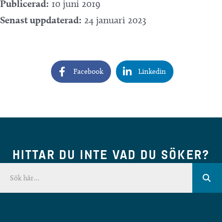
Publicerad:
10 juni 2019
Senast uppdaterad:
24 januari 2023
Facebook
Linkedin
HITTAR DU INTE VAD DU SÖKER?