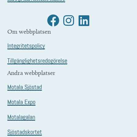
Om webbplatsen
Integritetspolicy
Tillgänglighetsredogörelse
Andra webbplatser
Motala Sjöstad
Motala Expo
Motalagalan
Sjöstadskortet