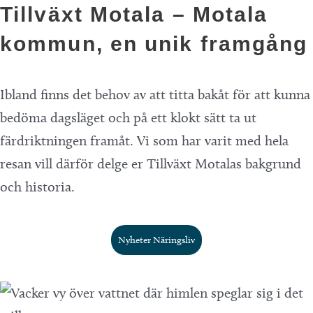
Tillväxt Motala – Motala
kommun, en unik framgång
Ibland finns det behov av att titta bakåt för att kunna
bedöma dagsläget och på ett klokt sätt ta ut
färdriktningen framåt. Vi som har varit med hela
resan vill därför delge er Tillväxt Motalas bakgrund
och historia.
Nyheter Näringsliv