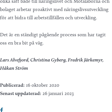
olika sätt både till näringslivet och Motalaborna och
bolaget arbetar proaktivt med näringslivsutveckling
för att bidra till arbetstillfällen och utveckling.
Det är en ständigt pågående process som har tagit
oss en bra bit på väg.
Lars Alvefjord, Christina Gyberg, Fredrik Järkemyr,
Håkan Ström
Publicerad:
16 oktober 2020
Senast uppdaterad:
26 januari 2023