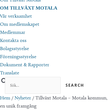
OM TILLVÄXT MOTALA
Vår verksamhet
Om medlemskapet
Medlemmar
Kontakta oss
Bolagsstyrelse
Föreningsstyrelse
Dokument & Rapporter
Translate
Hem
/
Nyheter
/
Tillväxt Motala – Motala kommun,
en unik framgång