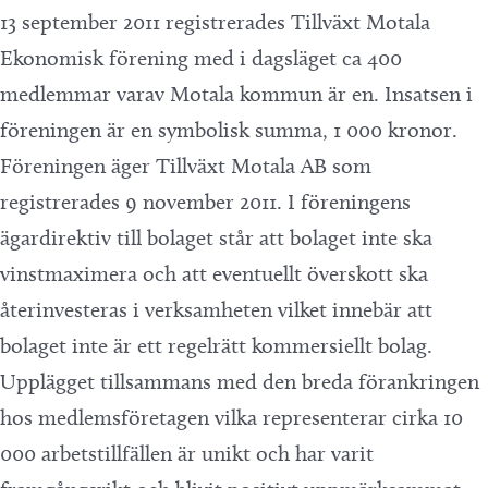
13 september 2011 registrerades Tillväxt Motala
Ekonomisk förening med i dagsläget ca 400
medlemmar varav Motala kommun är en. Insatsen i
föreningen är en symbolisk summa, 1 000 kronor.
Föreningen äger Tillväxt Motala AB som
registrerades 9 november 2011. I föreningens
ägardirektiv till bolaget står att bolaget inte ska
vinstmaximera och att eventuellt överskott ska
återinvesteras i verksamheten vilket innebär att
bolaget inte är ett regelrätt kommersiellt bolag.
Upplägget tillsammans med den breda förankringen
hos medlemsföretagen vilka representerar cirka 10
000 arbetstillfällen är unikt och har varit