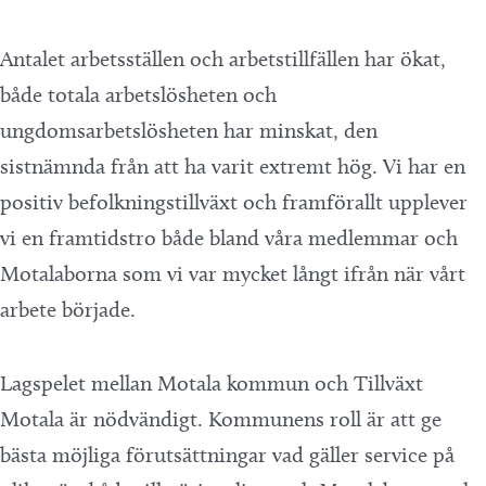
Antalet arbetsställen och arbetstillfällen har ökat,
både totala arbetslösheten och
ungdomsarbetslösheten har minskat, den
sistnämnda från att ha varit extremt hög. Vi har en
positiv befolkningstillväxt och framförallt upplever
vi en framtidstro både bland våra medlemmar och
Motalaborna som vi var mycket långt ifrån när vårt
arbete började.
Lagspelet mellan Motala kommun och Tillväxt
Motala är nödvändigt. Kommunens roll är att ge
bästa möjliga förutsättningar vad gäller service på