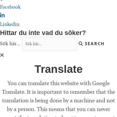
Facebook
Linkedin
Hittar du inte vad du söker?
Sök här...
SEARCH
Translate
You can translate this website with Google
Translate. It is important to remember that the
translation is being done by a machine and not
by a person. This means that you can never