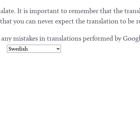
slate. It is important to remember that the trans
hat you can never expect the translation to be 1
r any mistakes in translations performed by Googl