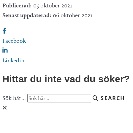
Publicerad:
05 oktober 2021
Senast uppdaterad:
06 oktober 2021
Facebook
Linkedin
Hittar du inte vad du söker?
Sök här...
SEARCH