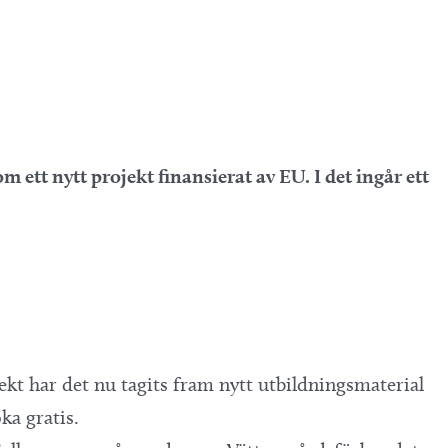
 ett nytt projekt finansierat av EU. I det ingår ett
ekt har det nu tagits fram nytt utbildningsmaterial
ka gratis.