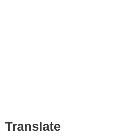
Translate