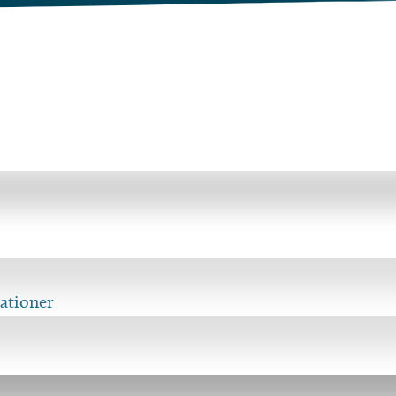
ationer