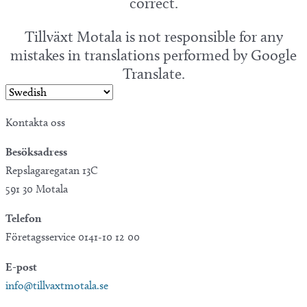
correct.
Tillväxt Motala is not responsible for any
mistakes in translations performed by Google
Translate.
Kontakta oss
Besöksadress
Repslagaregatan 13C
591 30 Motala
Telefon
Företagsservice 0141-10 12 00
E-post
info@tillvaxtmotala.se