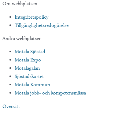
Om webbplatsen
Integritetspolicy
Tillgänglighetsredogörelse
Andra webbplatser
Motala Sjöstad
Motala Expo
Motalagalan
Sjöstadskortet
Motala Kommun
Motala jobb- och kompetensmässa
Översätt