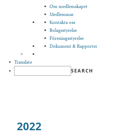
Om medlemskapet
Medlemmar
Kontakta oss
Bolagsstyrelse
Föreningsstyrelse
Dokument & Rapporter
Translate
2022