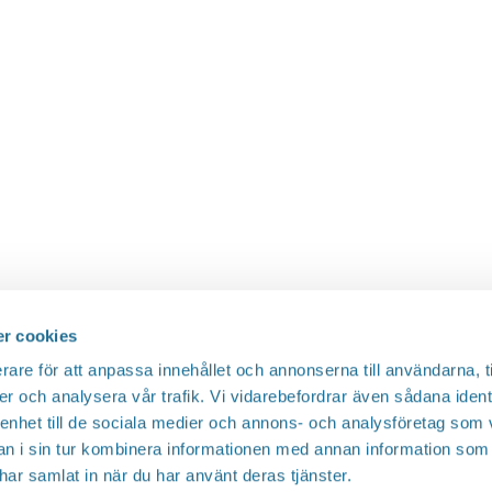
r cookies
rare för att anpassa innehållet och annonserna till användarna, t
er och analysera vår trafik. Vi vidarebefordrar även sådana ident
 enhet till de sociala medier och annons- och analysföretag som 
 i sin tur kombinera informationen med annan information som
e har samlat in när du har använt deras tjänster.