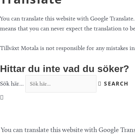
You can translate this website with Google Translate
means that you can never expect the translation to be
Tillväxt Motala is not responsible for any mistakes i
Hittar du inte vad du söker?
Sök här...
SEARCH
You can translate this website with Google Trans