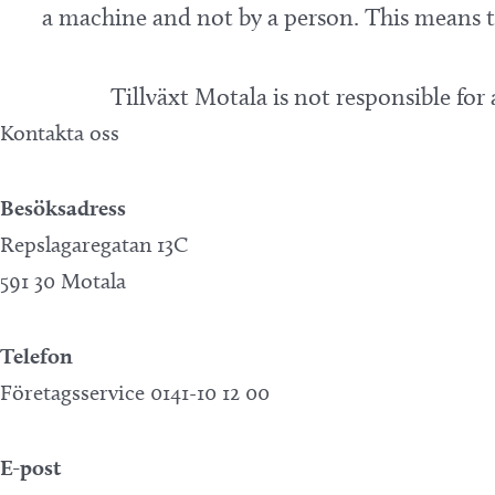
a machine and not by a person. This means th
Tillväxt Motala is not responsible for
Kontakta oss
Besöksadress
Repslagaregatan 13C
591 30 Motala
Telefon
Företagsservice 0141-10 12 00
E-post