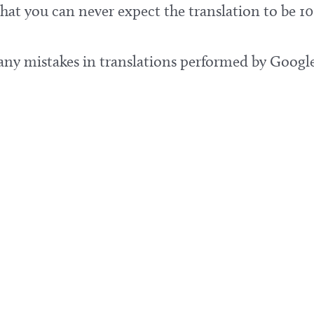
at you can never expect the translation to be 10
 any mistakes in translations performed by Google