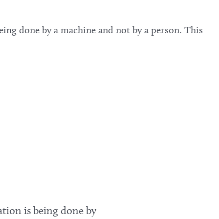
 being done by a machine and not by a person. This
ation is being done by