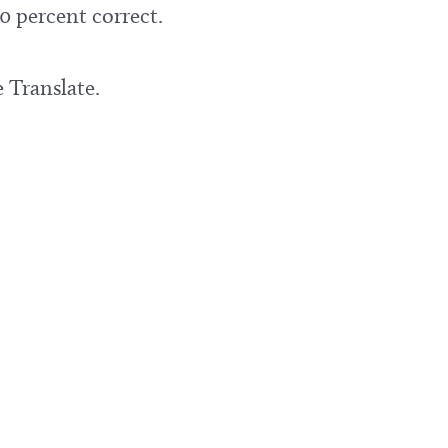
0 percent correct.
 Translate.