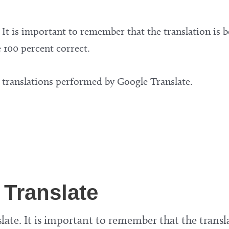
. It is important to remember that the translation is
 100 percent correct.
n translations performed by Google Translate.
Translate
late. It is important to remember that the transl