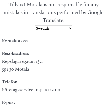
Tillväxt Motala is not responsible for any
mistakes in translations performed by Google
Translate.
Kontakta oss
Besöksadress
Repslagaregatan 13C
591 30 Motala
Telefon
Företagsservice 0141-10 12 00
E-post