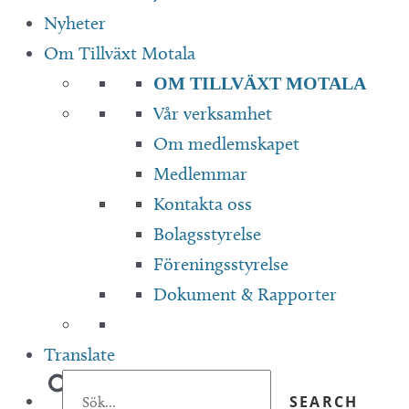
Nyheter
Om Tillväxt Motala
OM TILLVÄXT MOTALA
Vår verksamhet
Om medlemskapet
Medlemmar
Kontakta oss
Bolagsstyrelse
Föreningsstyrelse
Dokument & Rapporter
Translate