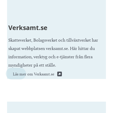
Verksamt.se
Skatteverket, Bolagsverket och tillväxtverket har
skapat webbplatsen verksamt.se. Här hittar du
information, verktyg och e-tjänster från flera
myndigheter på ett ställe.
Läs mer om Verksamt.se