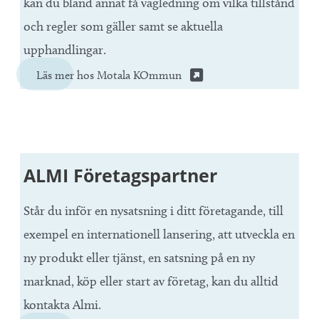
kan du bland annat få vägledning om vilka tillstånd
och regler som gäller samt se aktuella
upphandlingar.
Läs mer hos Motala KOmmun
ALMI Företagspartner
Står du inför en nysatsning i ditt företagande, till
exempel en internationell lansering, att utveckla en
ny produkt eller tjänst, en satsning på en ny
marknad, köp eller start av företag, kan du alltid
kontakta Almi.