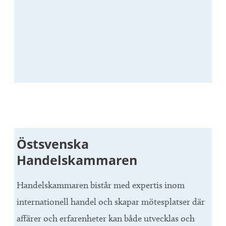
Östsvenska
Handelskammaren
Handelskammaren bistår med expertis inom
internationell handel och skapar mötesplatser där
affärer och erfarenheter kan både utvecklas och