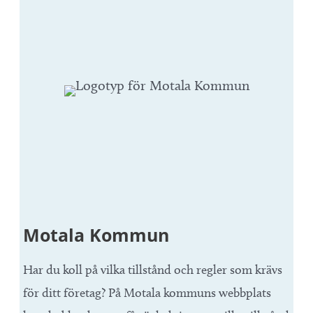
Motala Kommun
Har du koll på vilka tillstånd och regler som krävs
för ditt företag? På Motala kommuns webbplats