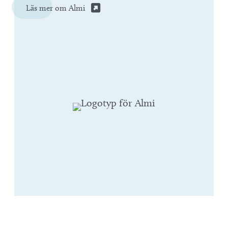
Läs mer om Almi