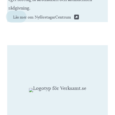
rådgivning.
Läs mer om NyföretagarCentrum