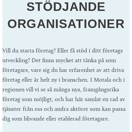
STÖDJANDE
ORGANISATIONER
Vill du starta företag? Eller få stöd i ditt företags
utveckling? Det finns mycket att tänka på som
företagare, vare sig du har erfarenhet av att driva
företag eller är helt ny i branschen. I Motala och i
regionen vill vi se så många nya, framgångsrika
företag som möjligt, och har här samlat en rad av
tjänster från oss och andra aktörer som kan passa
dig som blivande eller etablerad företagare.