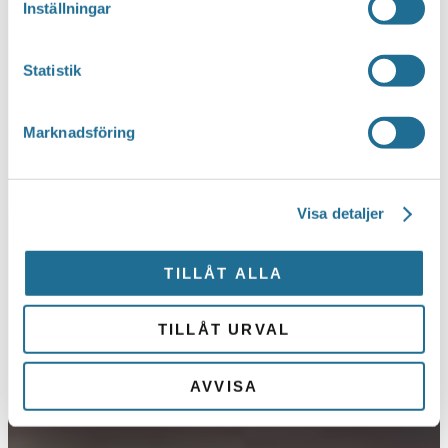
Inställningar
Statistik
Marknadsföring
Visa detaljer
TILLÅT ALLA
TILLÅT URVAL
AVVISA