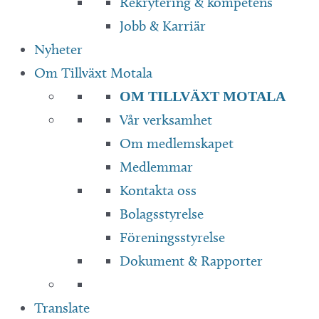
Rekrytering & kompetens
Jobb & Karriär
Nyheter
Om Tillväxt Motala
OM TILLVÄXT MOTALA
Vår verksamhet
Om medlemskapet
Medlemmar
Kontakta oss
Bolagsstyrelse
Föreningsstyrelse
Dokument & Rapporter
Translate