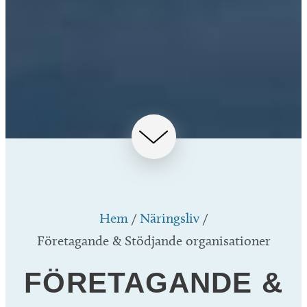
Hem
/
Näringsliv
/
Företagande & Stödjande organisationer
FÖRETAGANDE &