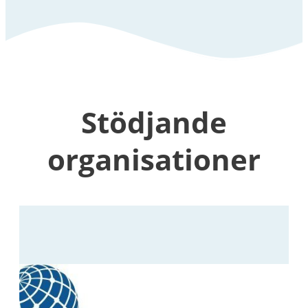
Stödjande
organisationer