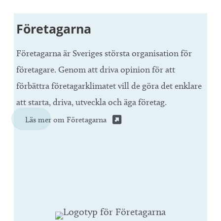
Företagarna
Företagarna är Sveriges största organisation för
företagare. Genom att driva opinion för att
förbättra företagarklimatet vill de göra det enklare
att starta, driva, utveckla och äga företag.
Läs mer om Företagarna