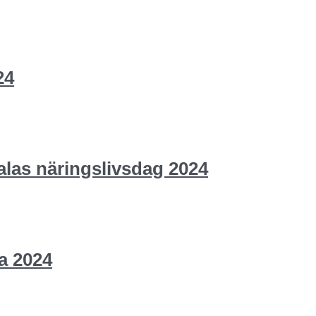
24
alas näringslivsdag 2024
a 2024