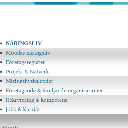
NÄRINGSLIV
Motalas näringsliv
Företagsregister
Projekt & Nätverk
Näringslivskalender
Företagande & Stödjande organisationer
Rekrytering & kompetens
Jobb & Karriär