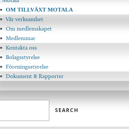
t Motala
OM TILLVÄXT MOTALA
Vår verksamhet
Om medlemskapet
Medlemmar
Kontakta oss
Bolagsstyrelse
Föreningsstyrelse
Dokument & Rapporter