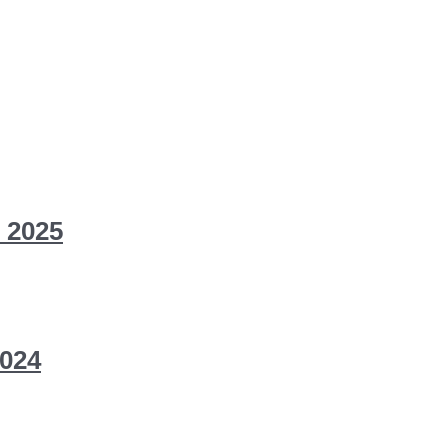
 2025
024