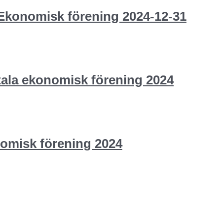
a Ekonomisk förening 2024-12-31
otala ekonomisk förening 2024
nomisk förening 2024