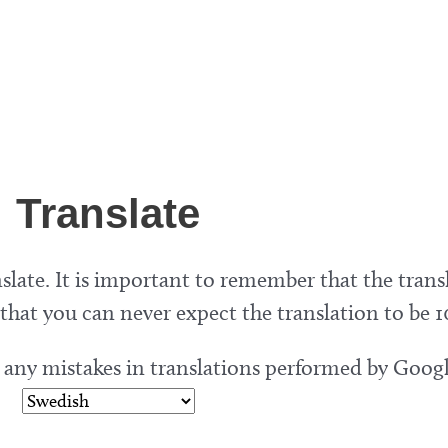
Translate
slate. It is important to remember that the trans
hat you can never expect the translation to be 1
r any mistakes in translations performed by Googl