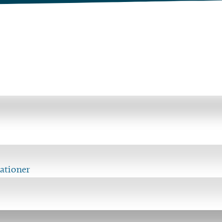
ationer