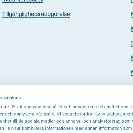
Tillgänglighetsredogörelse
r cookies
rare för att anpassa innehållet och annonserna till användarna, t
er och analysera vår trafik. Vi vidarebefordrar även sådana ident
 enhet till de sociala medier och annons- och analysföretag som 
 i sin tur kombinera informationen med annan information som