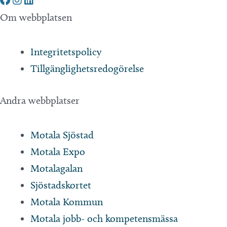
Om webbplatsen
Integritetspolicy
Tillgänglighetsredogörelse
Andra webbplatser
Motala Sjöstad
Motala Expo
Motalagalan
Sjöstadskortet
Motala Kommun
Motala jobb- och kompetensmässa