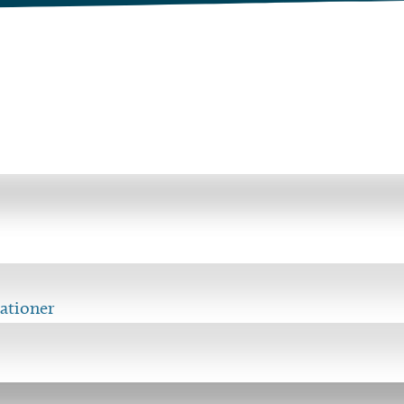
ationer