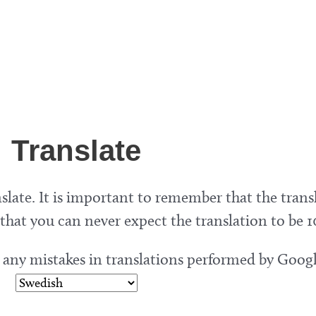
Translate
slate. It is important to remember that the trans
hat you can never expect the translation to be 1
r any mistakes in translations performed by Googl