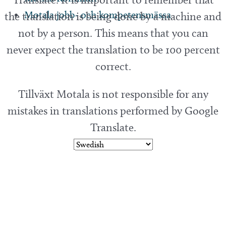
Motala jobb- och kompetensmässa
the translation is being done by a machine and
not by a person. This means that you can
never expect the translation to be 100 percent
correct.
Tillväxt Motala is not responsible for any
mistakes in translations performed by Google
Translate.