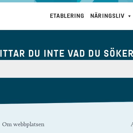
ETABLERING
NÄRINGSLIV
ITTAR DU INTE VAD DU SÖKE
Om webbplatsen