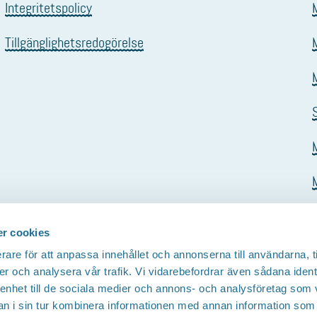
Integritetspolicy
Tillgänglighetsredogörelse
r cookies
rare för att anpassa innehållet och annonserna till användarna, t
er och analysera vår trafik. Vi vidarebefordrar även sådana ident
 enhet till de sociala medier och annons- och analysföretag som 
 i sin tur kombinera informationen med annan information som