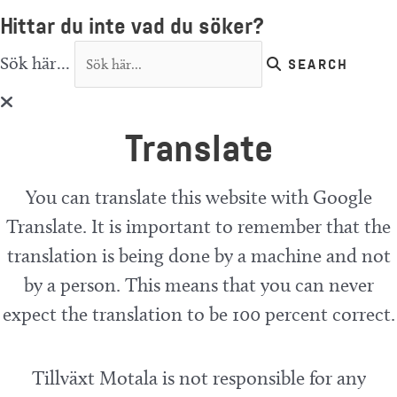
Hittar du inte vad du söker?
Sök här...
SEARCH
Translate
You can translate this website with Google
Translate. It is important to remember that the
translation is being done by a machine and not
by a person. This means that you can never
expect the translation to be 100 percent correct.
Tillväxt Motala is not responsible for any