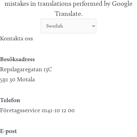
mistakes in translations performed by Google
Translate.
Kontakta oss
Besöksadress
Repslagaregatan 13C
591 30 Motala
Telefon
Företagsservice 0141-10 12 00
E-post