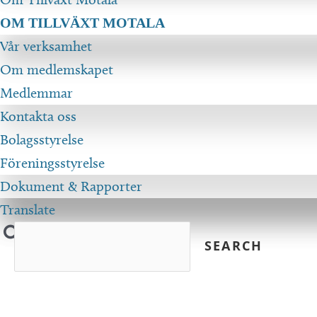
OM TILLVÄXT MOTALA
Vår verksamhet
Om medlemskapet
Medlemmar
Kontakta oss
Bolagsstyrelse
Föreningsstyrelse
Dokument & Rapporter
Translate