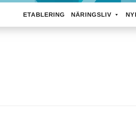
ETABLERING
NÄRINGSLIV
NY