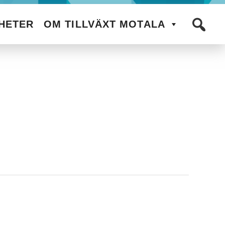
HETER
OM TILLVÄXT MOTALA