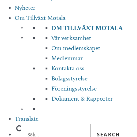
Nyheter
Om Tillväxt Motala
OM TILLVÄXT MOTALA
Vår verksamhet
Om medlemskapet
Medlemmar
Kontakta oss
Bolagsstyrelse
Föreningsstyrelse
Dokument & Rapporter
Translate