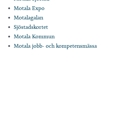
Motala Expo
Motalagalan
Sjöstadskortet
Motala Kommun
Motala jobb- och kompetensmässa