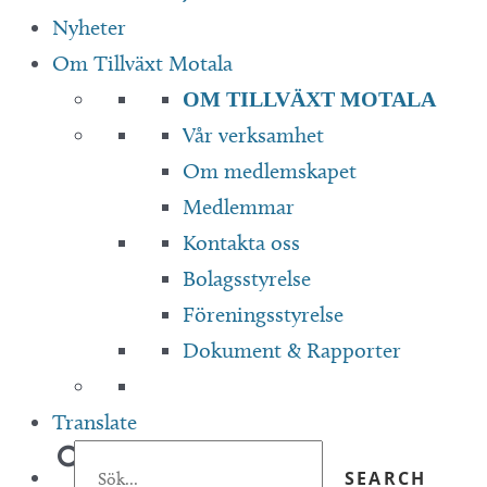
Nyheter
Om Tillväxt Motala
OM TILLVÄXT MOTALA
Vår verksamhet
Om medlemskapet
Medlemmar
Kontakta oss
Bolagsstyrelse
Föreningsstyrelse
Dokument & Rapporter
Translate