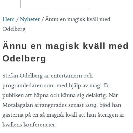
Hem
/
Nyheter
/
Ännu en magisk kväll med
Odelberg
Ännu en magisk kväll med
Odelberg
Stefan Odelberg är entertainern och
programledaren som med hjälp av magi får
publiken att häpna och känna sig delaktig. När
Motalagalan arrangerades senast 2019, bjöd han
gästerna på en så magisk kväll att han återigen är
kvällens konferencier.