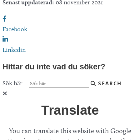
Senast uppdaterad:
08 november 2021
Facebook
Linkedin
Hittar du inte vad du söker?
Sök här...
SEARCH
Translate
You can translate this website with Google