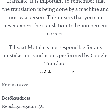
Translate. It is important to remember that
the translation is being done by a machine and
not by a person. This means that you can
never expect the translation to be 100 percent
correct.
Tillväxt Motala is not responsible for any
mistakes in translations performed by Google
Translate.
Kontakta oss
Besöksadress
Repslagaregatan 13C