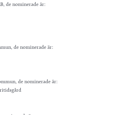
AB, de nominerade är:
mmun, de nominerade är:
kommun, de nominerade är:
ritidsgård