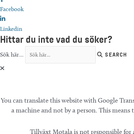
Facebook
Linkedin
Hittar du inte vad du söker?
Sök här...
SEARCH
You can translate this website with Google Trans
a machine and not by a person. This means th
Tillväxt Motala is not responsible for