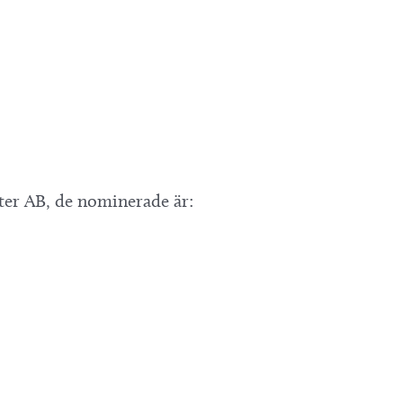
ter AB, de nominerade är: