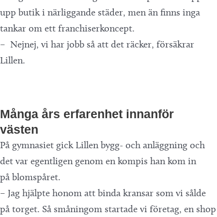
upp butik i närliggande städer, men än finns inga
tankar om ett franchiserkoncept.
– Nejnej, vi har jobb så att det räcker, försäkrar
Lillen.
Många års erfarenhet innanför
västen
På gymnasiet gick Lillen bygg- och anläggning och
det var egentligen genom en kompis han kom in
på blomspåret.
– Jag hjälpte honom att binda kransar som vi sålde
på torget. Så småningom startade vi företag, en shop