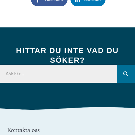
HITTAR DU INTE VAD DU
SÖKER?
Kontakta oss