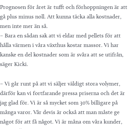
Prognosen för året är tufft och förhoppningen är att
gå plus minus noll. Att kunna täcka alla kostnader,
men inte mer än så.
– Bara en sådan sak att vi eldar med pellets för att
hålla värmen i våra växthus kostar massor. Vi har
kanske en del kostnader som är svåra att se utifrån,
säger Kicki.
– Vi går runt på att vi säljer väldigt stora volymer,
därför kan vi fortfarande pressa priserna och det är
jag glad för. Vi är så mycket som 30% billigare på
många varor. Vår devis är också att man måste ge
något för att få något. Vi är måna om våra kunder,