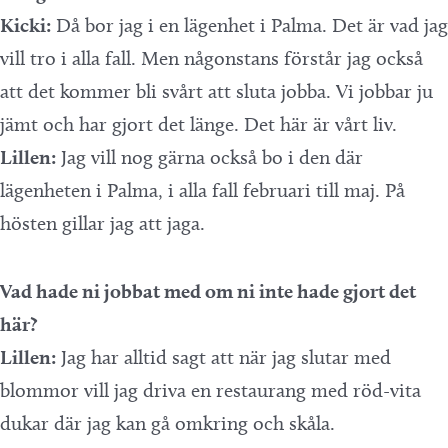
Kicki:
Då bor jag i en lägenhet i Palma. Det är vad jag
vill tro i alla fall. Men någonstans förstår jag också
att det kommer bli svårt att sluta jobba. Vi jobbar ju
jämt och har gjort det länge. Det här är vårt liv.
Lillen:
Jag vill nog gärna också bo i den där
lägenheten i Palma, i alla fall februari till maj. På
hösten gillar jag att jaga.
Vad hade ni jobbat med om ni inte hade gjort det
här?
Lillen:
Jag har alltid sagt att när jag slutar med
blommor vill jag driva en restaurang med röd-vita
dukar där jag kan gå omkring och skåla.