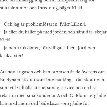
snittblommor och inredning, säger Kicki.
– Och jag är problemlösaren, fyller Lillen i.
– Ja eller du håller på med jorden och sånt där, skojar
Kicki.
– Ja och krukväxter, förtydligar Lillen. Jord och
krukväxter!
Att hon är gasen och han bromsen är de överens om.
En dynamisk duo som inte har långt från skratt och
som vill vidhålla att personlig service och en bra
relation med sina kunder är A och O. Blomsterglädje
kan med andra ord både läsas som glädje för