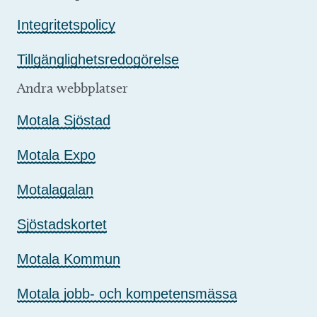
Integritetspolicy
Tillgänglighetsredogörelse
Andra webbplatser
Motala Sjöstad
Motala Expo
Motalagalan
Sjöstadskortet
Motala Kommun
Motala jobb- och kompetensmässa