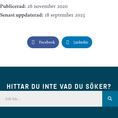
Publicerad:
26 november 2020
Senast uppdaterad:
18 september 2023
Facebook
Linkedin
HITTAR DU INTE VAD DU SÖKER?