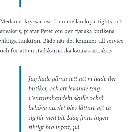
Medan vi kryssar oss fram mellan löpartights och
sneakers, pratar Peter om den fysiska butikens
viktiga funktion. Både när det kommer till service
och för att en stadskärna ska kännas attraktiv.
Jag hade gärna sett att vi hade fler
butiker, och ett levande torg.
Centrumhandeln skulle också
behöva att det blev lättare att ta
sig hit med bil. Idag finns ingen
riktigt bra infart, på