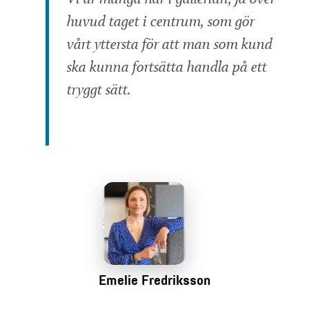
huvud taget i centrum, som gör
vårt yttersta för att man som kund
ska kunna fortsätta handla på ett
tryggt sätt.
Emelie Fredriksson