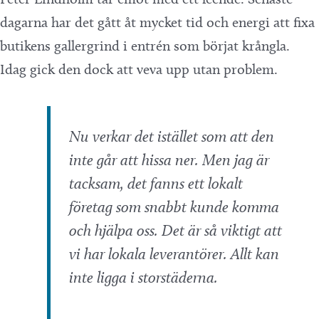
dagarna har det gått åt mycket tid och energi att fixa
butikens gallergrind i entrén som börjat krångla.
Idag gick den dock att veva upp utan problem.
Nu verkar det istället som att den
inte går att hissa ner. Men jag är
tacksam, det fanns ett lokalt
företag som snabbt kunde komma
och hjälpa oss. Det är så viktigt att
vi har lokala leverantörer. Allt kan
inte ligga i storstäderna.