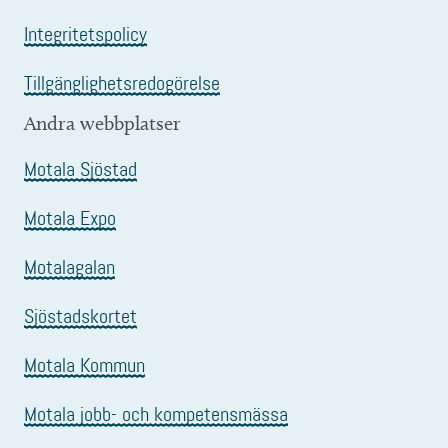
Integritetspolicy
Tillgänglighetsredogörelse
Andra webbplatser
Motala Sjöstad
Motala Expo
Motalagalan
Sjöstadskortet
Motala Kommun
Motala jobb- och kompetensmässa