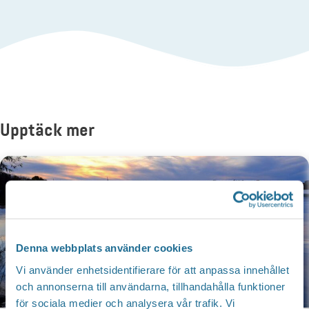
Upptäck mer
Denna webbplats använder cookies
Vi använder enhetsidentifierare för att anpassa innehållet
och annonserna till användarna, tillhandahålla funktioner
för sociala medier och analysera vår trafik. Vi