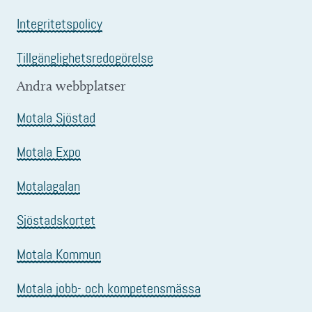
Integritetspolicy
Tillgänglighetsredogörelse
Andra webbplatser
Motala Sjöstad
Motala Expo
Motalagalan
Sjöstadskortet
Motala Kommun
Motala jobb- och kompetensmässa