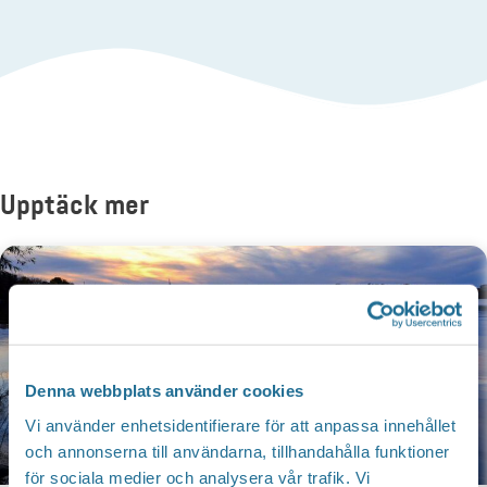
Upptäck mer
Denna webbplats använder cookies
Vi använder enhetsidentifierare för att anpassa innehållet
och annonserna till användarna, tillhandahålla funktioner
för sociala medier och analysera vår trafik. Vi