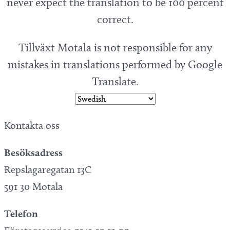
never expect the translation to be 100 percent
correct.
Tillväxt Motala is not responsible for any
mistakes in translations performed by Google
Translate.
Kontakta oss
Besöksadress
Repslagaregatan 13C
591 30 Motala
Telefon