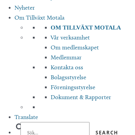
Nyheter
Om Tillväxt Motala
OM TILLVÄXT MOTALA
Vår verksamhet
Om medlemskapet
Medlemmar
Kontakta oss
Bolagsstyrelse
Föreningsstyrelse
Dokument & Rapporter
Translate