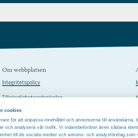
Om webbplatsen
Integritetspolicy
Tillgänglighetsredogörelse
r cookies
rare för att anpassa innehållet och annonserna till användarna, t
er och analysera vår trafik. Vi vidarebefordrar även sådana ident
 enhet till de sociala medier och annons- och analysföretag som 