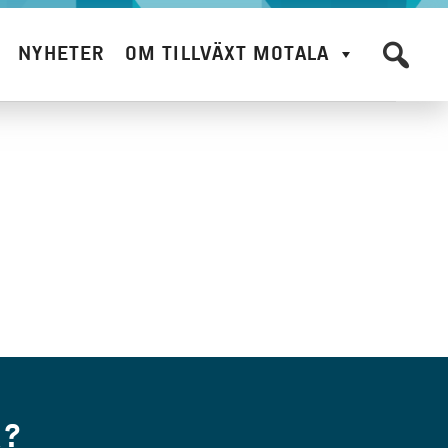
NYHETER
OM TILLVÄXT MOTALA
R?