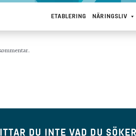
ETABLERING
NÄRINGSLIV
n kommentar.
ITTAR DU INTE VAD DU SÖKE