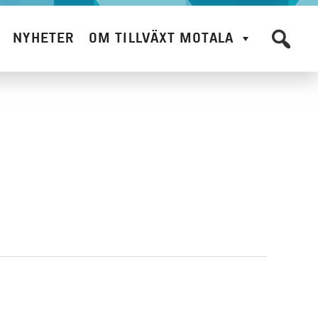
NYHETER
OM TILLVÄXT MOTALA