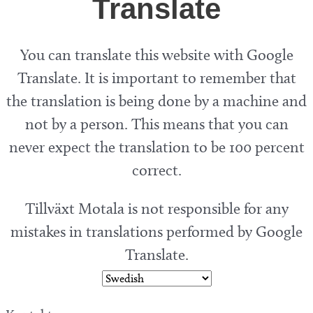
Translate
You can translate this website with Google
Translate. It is important to remember that
the translation is being done by a machine and
not by a person. This means that you can
never expect the translation to be 100 percent
correct.
Tillväxt Motala is not responsible for any
mistakes in translations performed by Google
Translate.