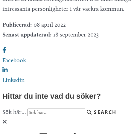
intressanta personligheter i vår vackra kommun.
Publicerad:
08 april 2022
Senast uppdaterad:
18 september 2023
Facebook
Linkedin
Hittar du inte vad du söker?
Sök här...
SEARCH