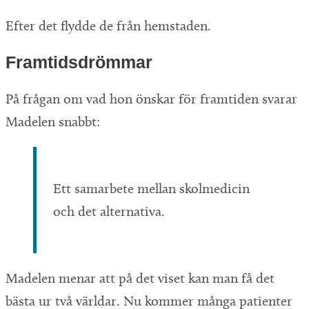
Efter det flydde de från hemstaden.
Framtidsdrömmar
På frågan om vad hon önskar för framtiden svarar
Madelen snabbt:
Ett samarbete mellan skolmedicin
och det alternativa.
Madelen menar att på det viset kan man få det
bästa ur två världar. Nu kommer många patienter