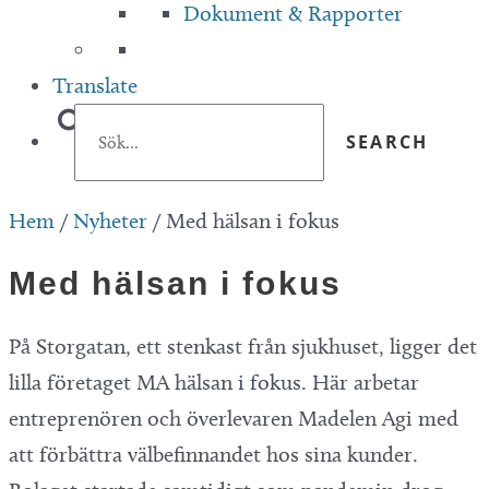
Dokument & Rapporter
Translate
Hem
/
Nyheter
/
Med hälsan i fokus
Med hälsan i fokus
På Storgatan, ett stenkast från sjukhuset, ligger det
lilla företaget MA hälsan i fokus. Här arbetar
entreprenören och överlevaren Madelen Agi med
att förbättra välbefinnandet hos sina kunder.