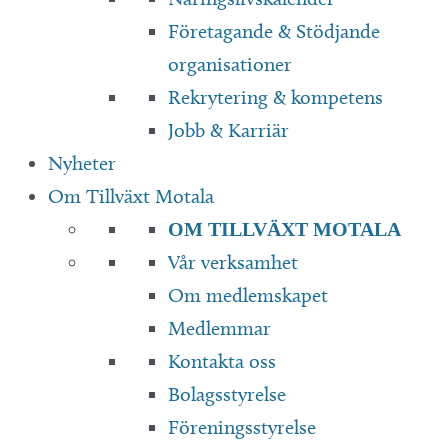
Företagande & Stödjande
organisationer
Rekrytering & kompetens
Jobb & Karriär
Nyheter
Om Tillväxt Motala
OM TILLVÄXT MOTALA
Vår verksamhet
Om medlemskapet
Medlemmar
Kontakta oss
Bolagsstyrelse
Föreningsstyrelse