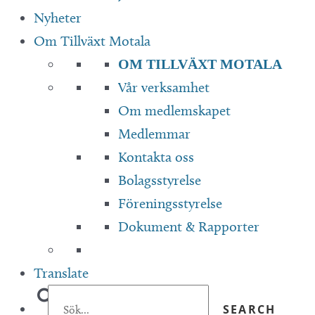
Nyheter
Om Tillväxt Motala
OM TILLVÄXT MOTALA
Vår verksamhet
Om medlemskapet
Medlemmar
Kontakta oss
Bolagsstyrelse
Föreningsstyrelse
Dokument & Rapporter
Translate