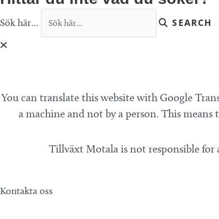
Sök här...
SEARCH
You can translate this website with Google Trans
a machine and not by a person. This means th
Tillväxt Motala is not responsible for
Kontakta oss