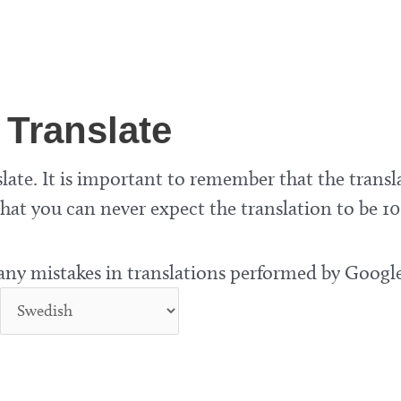
Translate
late. It is important to remember that the transl
at you can never expect the translation to be 10
 any mistakes in translations performed by Google