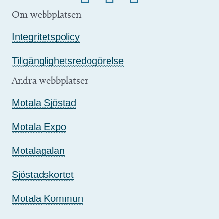
Om webbplatsen
Integritetspolicy
Tillgänglighetsredogörelse
Andra webbplatser
Motala Sjöstad
Motala Expo
Motalagalan
Sjöstadskortet
Motala Kommun