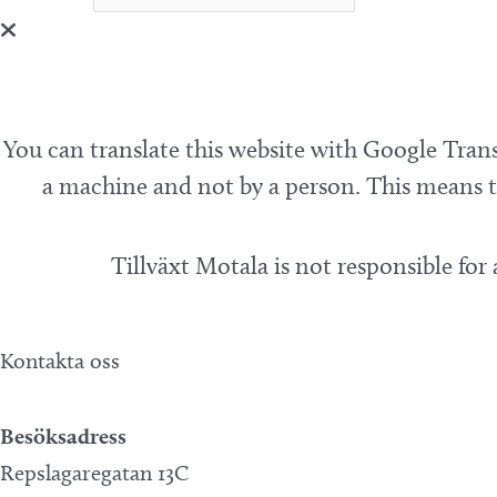
You can translate this website with Google Trans
a machine and not by a person. This means th
Tillväxt Motala is not responsible for
Kontakta oss
Besöksadress
Repslagaregatan 13C