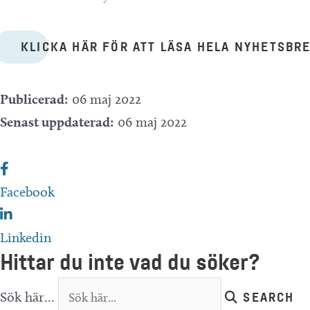
KLICKA HÄR FÖR ATT LÄSA HELA NYHETSBR
Publicerad:
06 maj 2022
Senast uppdaterad:
06 maj 2022
Facebook
Linkedin
Hittar du inte vad du söker?
Sök här...
SEARCH