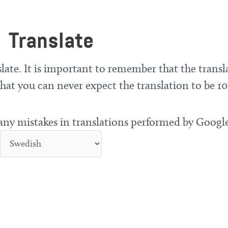
Translate
late. It is important to remember that the transl
at you can never expect the translation to be 10
 any mistakes in translations performed by Google