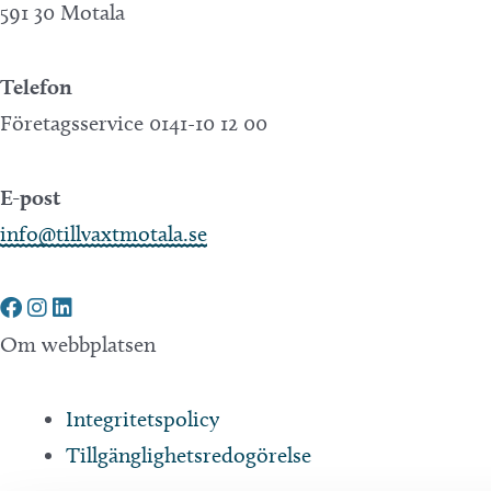
591 30 Motala
Telefon
Företagsservice 0141-10 12 00
E-post
info@tillvaxtmotala.se
Om webbplatsen
Integritetspolicy
Tillgänglighetsredogörelse