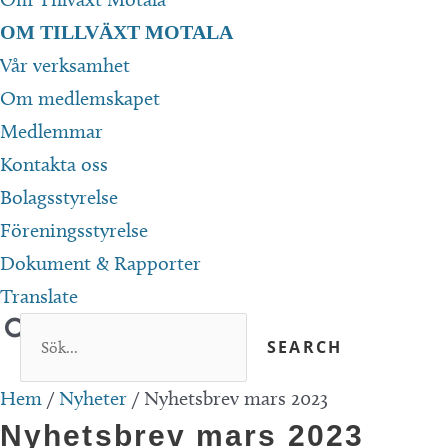
OM TILLVÄXT MOTALA
Vår verksamhet
Om medlemskapet
Medlemmar
Kontakta oss
Bolagsstyrelse
Föreningsstyrelse
Dokument & Rapporter
Translate
Hem
/
Nyheter
/
Nyhetsbrev mars 2023
Nyhetsbrev mars 2023