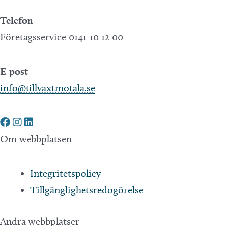
Telefon
Företagsservice 0141-10 12 00
E-post
info@tillvaxtmotala.se
Om webbplatsen
Integritetspolicy
Tillgänglighetsredogörelse
Andra webbplatser