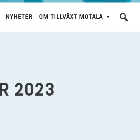
NYHETER
OM TILLVÄXT MOTALA
R 2023