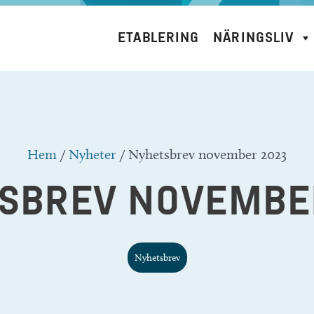
ETABLERING
NÄRINGSLIV
Hem
/
Nyheter
/
Nyhetsbrev november 2023
SBREV NOVEMBE
Nyhetsbrev