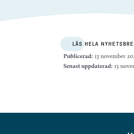
LÄS HELA NYHETSBRE
Publicerad:
13 november 20
Senast uppdaterad:
13 nove