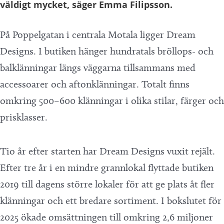
väldigt mycket, säger Emma Filipsson.
På Poppelgatan i centrala Motala ligger Dream
Designs. I butiken hänger hundratals bröllops- och
balklänningar längs väggarna tillsammans med
accessoarer och aftonklänningar. Totalt finns
omkring 500–600 klänningar i olika stilar, färger och
prisklasser.
Tio år efter starten har Dream Designs vuxit rejält.
Efter tre år i en mindre grannlokal flyttade butiken
2019 till dagens större lokaler för att ge plats åt fler
klänningar och ett bredare sortiment. I bokslutet för
2025 ökade omsättningen till omkring 2,6 miljoner