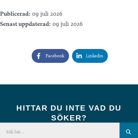
Publicerad:
09 juli 2026
Senast uppdaterad:
09 juli 2026
Facebook
Linkedin
HITTAR DU INTE VAD DU
SÖKER?