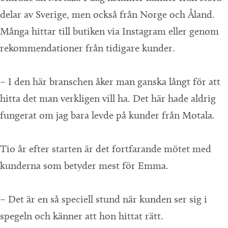
delar av Sverige, men också från Norge och Åland.
Många hittar till butiken via Instagram eller genom
rekommendationer från tidigare kunder.
– I den här branschen åker man ganska långt för att
hitta det man verkligen vill ha. Det här hade aldrig
fungerat om jag bara levde på kunder från Motala.
Tio år efter starten är det fortfarande mötet med
kunderna som betyder mest för Emma.
– Det är en så speciell stund när kunden ser sig i
spegeln och känner att hon hittat rätt.