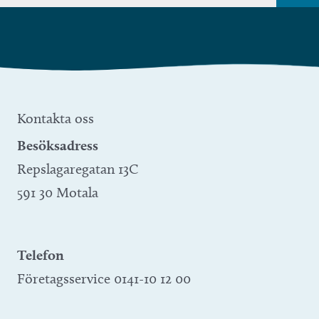
Kontakta oss
Besöksadress
Repslagaregatan 13C
591 30 Motala
Telefon
Företagsservice 0141-10 12 00