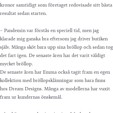
kronor samtidigt som företaget redovisade sitt bästa
resultat sedan starten.
– Pandemin var förstås en speciell tid, men jag
klarade mig ganska bra eftersom jag driver butiken
själv. Många sköt bara upp sina bröllop och sedan tog
det fart igen. De senaste åren har det varit väldigt
mycket bröllop.
De senaste åren har Emma också tagit fram en egen
kollektion med bröllopsklänningar som bara finns
hos Dream Designs. Många av modellerna har vuxit
fram ur kundernas önskemål.