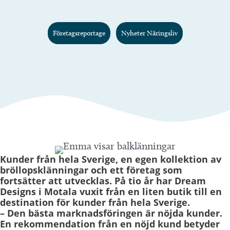
Företagsreportage
Nyheter Näringsliv
Kunder från hela Sverige, en egen kollektion av
bröllopsklänningar och ett företag som
fortsätter att utvecklas. På tio år har Dream
Designs i Motala vuxit från en liten butik till en
destination för kunder från hela Sverige.
– Den bästa marknadsföringen är nöjda kunder.
En rekommendation från en nöjd kund betyder