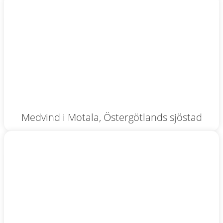
Medvind i Motala, Östergötlands sjöstad