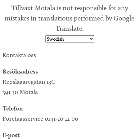
Tillväxt Motala is not responsible for any
mistakes in translations performed by Google
Translate.
Kontakta oss
Besöksadress
Repslagaregatan 13C
591 30 Motala
Telefon
Företagsservice 0141-10 12 00
E-post