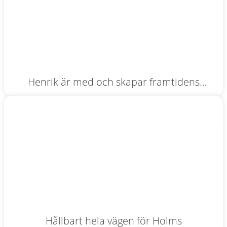
Henrik är med och skapar framtidens
företagare
Hållbart hela vägen för Holms