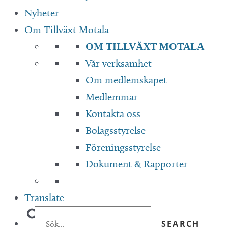
Nyheter
Om Tillväxt Motala
OM TILLVÄXT MOTALA
Vår verksamhet
Om medlemskapet
Medlemmar
Kontakta oss
Bolagsstyrelse
Föreningsstyrelse
Dokument & Rapporter
Translate