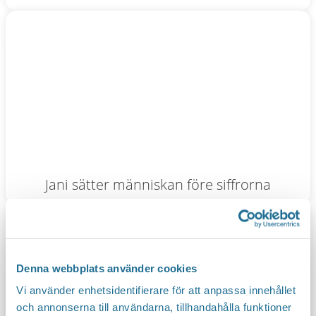
Jani sätter människan före siffrorna
Denna webbplats använder cookies
Vi använder enhetsidentifierare för att anpassa innehållet
och annonserna till användarna, tillhandahålla funktioner