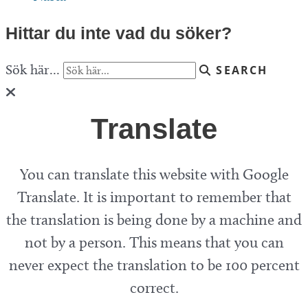
Hittar du inte vad du söker?
Sök här...
SEARCH
Translate
You can translate this website with Google
Translate. It is important to remember that
the translation is being done by a machine and
not by a person. This means that you can
never expect the translation to be 100 percent
correct.