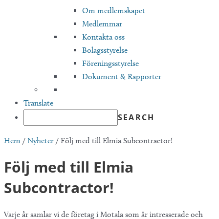
Om medlemskapet
Medlemmar
Kontakta oss
Bolagsstyrelse
Föreningsstyrelse
Dokument & Rapporter
Translate
Hem
/
Nyheter
/
Följ med till Elmia Subcontractor!
Följ med till Elmia
Subcontractor!
Varje år samlar vi de företag i Motala som är intresserade och