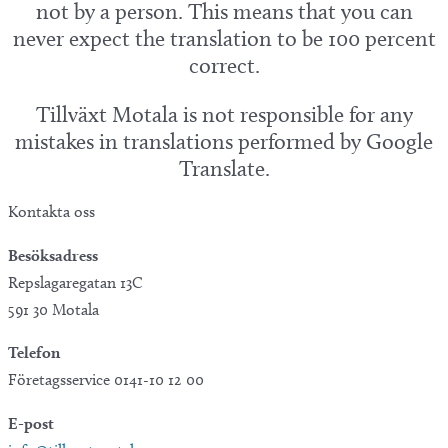
not by a person. This means that you can
never expect the translation to be 100 percent
correct.
Tillväxt Motala is not responsible for any
mistakes in translations performed by Google
Translate.
Kontakta oss
Besöksadress
Repslagaregatan 13C
591 30 Motala
Telefon
Företagsservice 0141-10 12 00
E-post