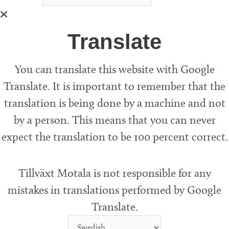
Translate
You can translate this website with Google
Translate. It is important to remember that the
translation is being done by a machine and not
by a person. This means that you can never
expect the translation to be 100 percent correct.
Tillväxt Motala is not responsible for any
mistakes in translations performed by Google
Translate.