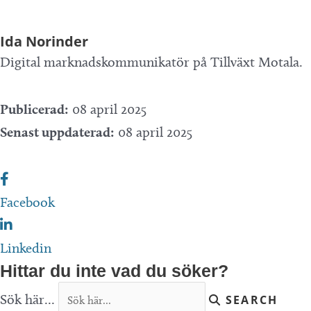
Ida Norinder
Digital marknadskommunikatör på Tillväxt Motala.
Publicerad:
08 april 2025
Senast uppdaterad:
08 april 2025
Facebook
Linkedin
Hittar du inte vad du söker?
Sök här...
SEARCH