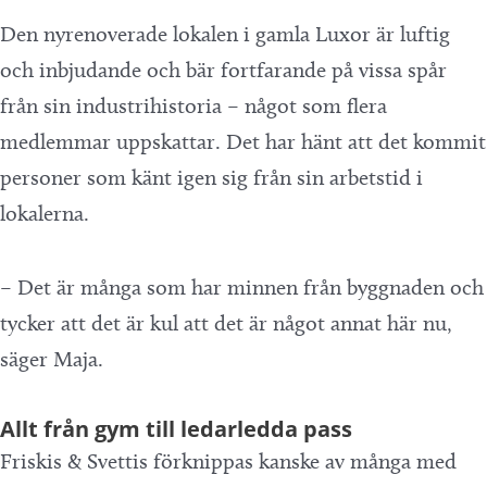
Den nyrenoverade lokalen i gamla Luxor är luftig
och inbjudande och bär fortfarande på vissa spår
från sin industrihistoria – något som flera
medlemmar uppskattar. Det har hänt att det kommit
personer som känt igen sig från sin arbetstid i
lokalerna.
– Det är många som har minnen från byggnaden och
tycker att det är kul att det är något annat här nu,
säger Maja.
Allt från gym till ledarledda pass
Friskis & Svettis förknippas kanske av många med