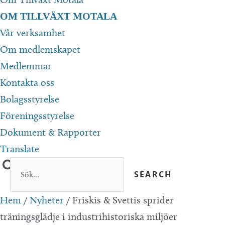
OM TILLVÄXT MOTALA
Vår verksamhet
Om medlemskapet
Medlemmar
Kontakta oss
Bolagsstyrelse
Föreningsstyrelse
Dokument & Rapporter
Translate
Hem
/
Nyheter
/
Friskis & Svettis sprider
träningsglädje i industrihistoriska miljöer