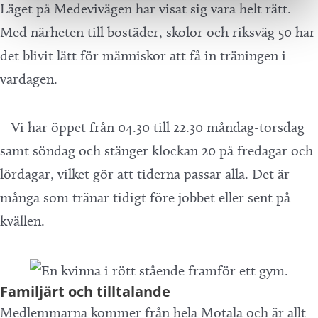
Läget på Medevivägen har visat sig vara helt rätt.
Med närheten till bostäder, skolor och riksväg 50 har
det blivit lätt för människor att få in träningen i
vardagen.
– Vi har öppet från 04.30 till 22.30 måndag-torsdag
samt söndag och stänger klockan 20 på fredagar och
lördagar, vilket gör att tiderna passar alla. Det är
många som tränar tidigt före jobbet eller sent på
kvällen.
Familjärt och tilltalande
Medlemmarna kommer från hela Motala och är allt