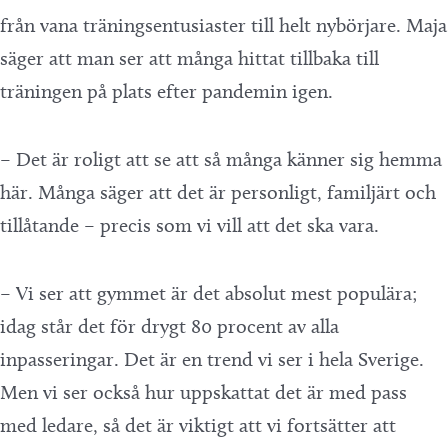
från vana träningsentusiaster till helt nybörjare. Maja
säger att man ser att många hittat tillbaka till
träningen på plats efter pandemin igen.
– Det är roligt att se att så många känner sig hemma
här. Många säger att det är personligt, familjärt och
tillåtande – precis som vi vill att det ska vara.
– Vi ser att gymmet är det absolut mest populära;
idag står det för drygt 80 procent av alla
inpasseringar. Det är en trend vi ser i hela Sverige.
Men vi ser också hur uppskattat det är med pass
med ledare, så det är viktigt att vi fortsätter att