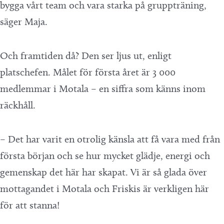
bygga vårt team och vara starka på gruppträning,
säger Maja.
Och framtiden då? Den ser ljus ut, enligt
platschefen. Målet för första året är 3 000
medlemmar i Motala – en siffra som känns inom
räckhåll.
– Det har varit en otrolig känsla att få vara med från
första början och se hur mycket glädje, energi och
gemenskap det här har skapat. Vi är så glada över
mottagandet i Motala och Friskis är verkligen här
för att stanna!