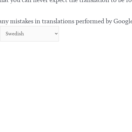
 any mistakes in translations performed by Google