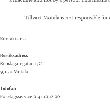
Tillväxt Motala is not responsible for
Kontakta oss
Besöksadress
Repslagaregatan 13C
591 30 Motala
Telefon
Företagsservice 0141-10 12 00