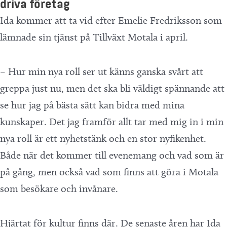
driva företag
Ida kommer att ta vid efter Emelie Fredriksson som
lämnade sin tjänst på Tillväxt Motala i april.
– Hur min nya roll ser ut känns ganska svårt att
greppa just nu, men det ska bli väldigt spännande att
se hur jag på bästa sätt kan bidra med mina
kunskaper. Det jag framför allt tar med mig in i min
nya roll är ett nyhetstänk och en stor nyfikenhet.
Både när det kommer till evenemang och vad som är
på gång, men också vad som finns att göra i Motala
som besökare och invånare.
Hjärtat för kultur finns där. De senaste åren har Ida