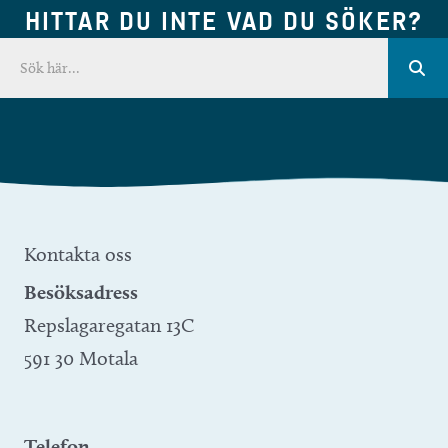
HITTAR DU INTE VAD DU SÖKER?
Kontakta oss
Besöksadress
Repslagaregatan 13C
591 30 Motala
Telefon