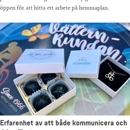
öppen för att hitta ett arbete på hemmaplan.
Erfarenhet av att både kommunicera och