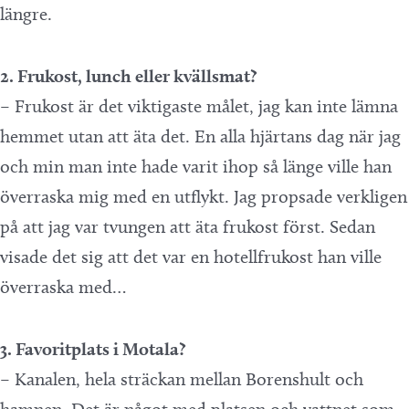
längre.
2. Frukost, lunch eller kvällsmat?
– Frukost är det viktigaste målet, jag kan inte lämna
hemmet utan att äta det. En alla hjärtans dag när jag
och min man inte hade varit ihop så länge ville han
överraska mig med en utflykt. Jag propsade verkligen
på att jag var tvungen att äta frukost först. Sedan
visade det sig att det var en hotellfrukost han ville
överraska med…
3. Favoritplats i Motala?
– Kanalen, hela sträckan mellan Borenshult och