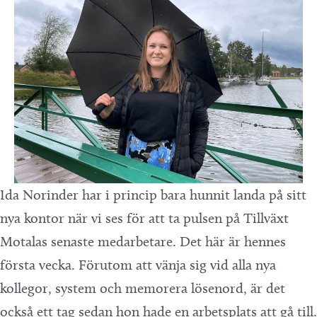
Ida Norinder har i princip bara hunnit landa på sitt
nya kontor när vi ses för att ta pulsen på Tillväxt
Motalas senaste medarbetare. Det här är hennes
första vecka. Förutom att vänja sig vid alla nya
kollegor, system och memorera lösenord, är det
också ett tag sedan hon hade en arbetsplats att gå till.