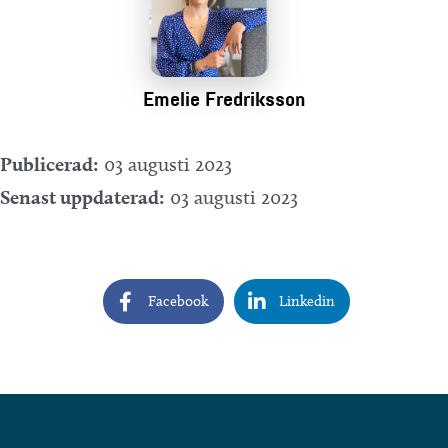
Emelie Fredriksson
Publicerad:
03 augusti 2023
Senast uppdaterad:
03 augusti 2023
Facebook
Linkedin