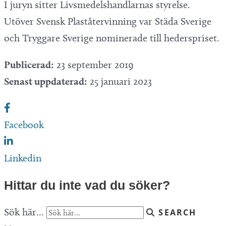
I juryn sitter Livsmedelshandlarnas styrelse.
Utöver Svensk Plaståtervinning var Städa Sverige
och Tryggare Sverige nominerade till hederspriset.
Publicerad:
23 september 2019
Senast uppdaterad:
25 januari 2023
Facebook
Linkedin
Hittar du inte vad du söker?
Sök här...
SEARCH