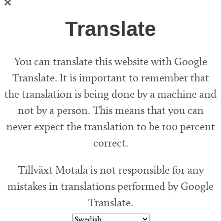
Translate
You can translate this website with Google
Translate. It is important to remember that
the translation is being done by a machine and
not by a person. This means that you can
never expect the translation to be 100 percent
correct.
Tillväxt Motala is not responsible for any
mistakes in translations performed by Google
Translate.