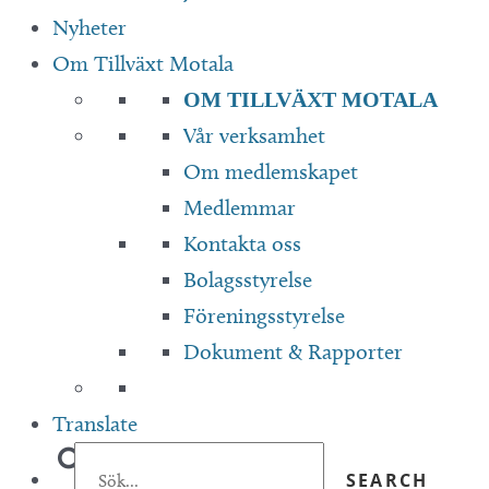
Nyheter
Om Tillväxt Motala
OM TILLVÄXT MOTALA
Vår verksamhet
Om medlemskapet
Medlemmar
Kontakta oss
Bolagsstyrelse
Föreningsstyrelse
Dokument & Rapporter
Translate