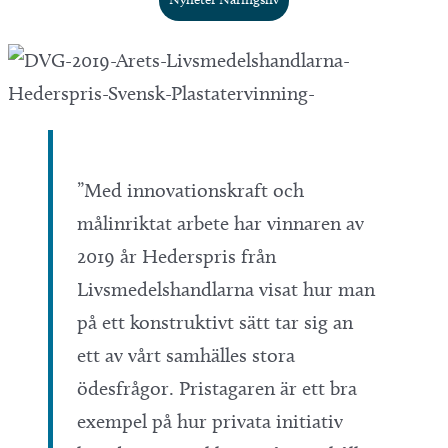
”Med innovationskraft och
målinriktat arbete har vinnaren av
2019 år Hederspris från
Livsmedelshandlarna visat hur man
på ett konstruktivt sätt tar sig an
ett av vårt samhälles stora
ödesfrågor. Pristagaren är ett bra
exempel på hur privata initiativ