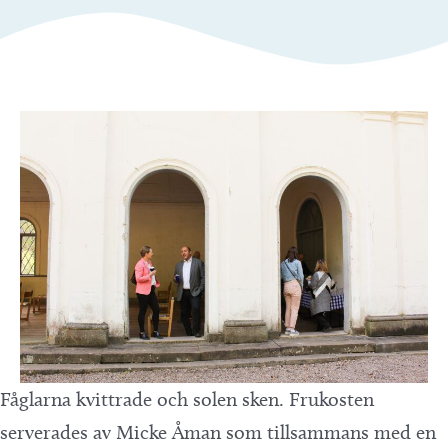
Fåglarna kvittrade och solen sken. Frukosten
serverades av Micke Åman som tillsammans med en