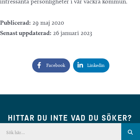
intressanta personligheter i vår vackra kommun.
Publicerad:
29 maj 2020
Senast uppdaterad:
26 januari 2023
Facebook
Linkedin
HITTAR DU INTE VAD DU SÖKER?