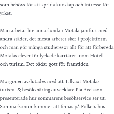
som behövs för att sprida kunskap och intresse för
yrket.
Man arbetar lite annorlunda i Motala jämfört med
andra städer, det mesta arbetet sker i projektform
och man gör många studieresor allt för att förbereda
Motalas elever för lyckade karriärer inom Hotell-
och turism. Det bådar gott för framtiden.
Morgonen avslutades med att Tillväxt Motalas
turism- & besöksnäringsutvecklare Pia Axelsson
presenterade hur sommarens besökservice ser ut.
Sommarkontor kommer att finnas på Folkets hus