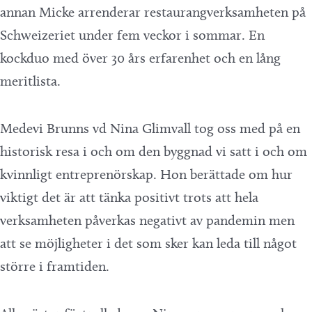
annan Micke arrenderar restaurangverksamheten på
Schweizeriet under fem veckor i sommar. En
kockduo med över 30 års erfarenhet och en lång
meritlista.
Medevi Brunns vd Nina Glimvall tog oss med på en
historisk resa i och om den byggnad vi satt i och om
kvinnligt entreprenörskap. Hon berättade om hur
viktigt det är att tänka positivt trots att hela
verksamheten påverkas negativt av pandemin men
att se möjligheter i det som sker kan leda till något
större i framtiden.