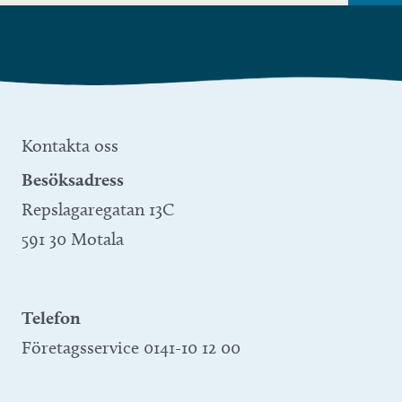
Kontakta oss
Besöksadress
Repslagaregatan 13C
591 30 Motala
Telefon
Företagsservice 0141-10 12 00